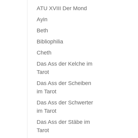
ATU XVIII Der Mond
Ayin
Beth
Bibliophilia
Cheth
Das Ass der Kelche im
Tarot
Das Ass der Scheiben
im Tarot
Das Ass der Schwerter
im Tarot
Das Ass der Stäbe im
Tarot