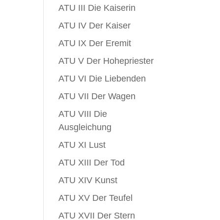
ATU III Die Kaiserin
ATU IV Der Kaiser
ATU IX Der Eremit
ATU V Der Hohepriester
ATU VI Die Liebenden
ATU VII Der Wagen
ATU VIII Die
Ausgleichung
ATU XI Lust
ATU XIII Der Tod
ATU XIV Kunst
ATU XV Der Teufel
ATU XVII Der Stern