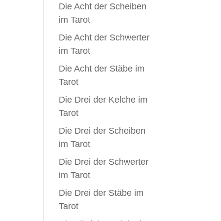
Die Acht der Scheiben
im Tarot
Die Acht der Schwerter
im Tarot
Die Acht der Stäbe im
Tarot
Die Drei der Kelche im
Tarot
Die Drei der Scheiben
im Tarot
Die Drei der Schwerter
im Tarot
Die Drei der Stäbe im
Tarot