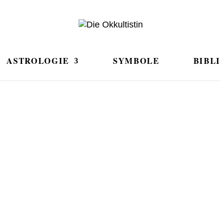
ASTROLOGIE
SYMBOLE
BIBL