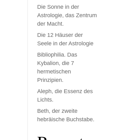
Die Sonne in der
Astrologie, das Zentrum
der Macht.
Die 12 Häuser der
Seele in der Astrologie
Bibliophilia. Das
Kybalion, die 7
hermetischen
Prinzipien.
Aleph, die Essenz des
Lichts.
Beth, der zweite
hebräische Buchstabe.