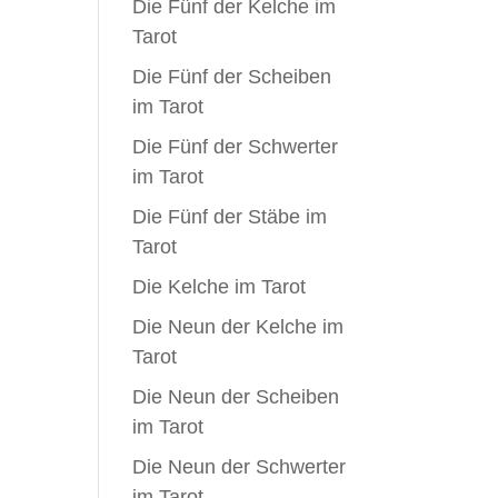
Die Fünf der Kelche im
Tarot
Die Fünf der Scheiben
im Tarot
Die Fünf der Schwerter
im Tarot
Die Fünf der Stäbe im
Tarot
Die Kelche im Tarot
Die Neun der Kelche im
Tarot
Die Neun der Scheiben
im Tarot
Die Neun der Schwerter
im Tarot