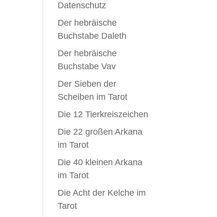
Datenschutz
Der hebräische
Buchstabe Daleth
Der hebräische
Buchstabe Vav
Der Sieben der
Scheiben im Tarot
Die 12 Tierkreiszeichen
Die 22 großen Arkana
im Tarot
Die 40 kleinen Arkana
im Tarot
Die Acht der Kelche im
Tarot