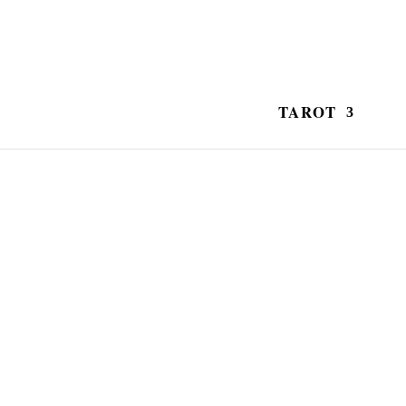
TAROT