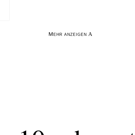
Mehr anzeigen