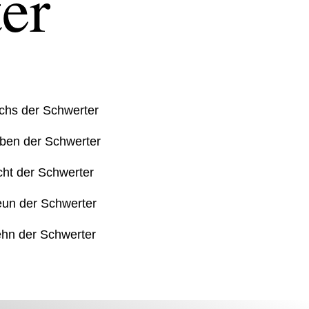
er
chs der Schwerter
ben der Schwerter
cht der Schwerter
un der Schwerter
hn der Schwerter