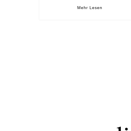
Mehr Lesen