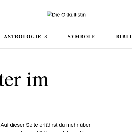
ASTROLOGIE
SYMBOLE
BIBL
ter im
. Auf dieser Seite erfährst du mehr über