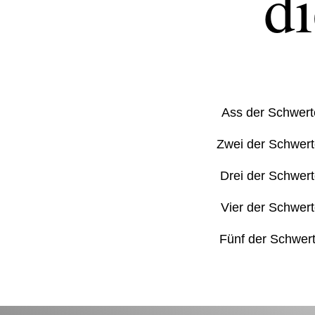
d
Ass der Schwert
Zwei der Schwer
Drei der Schwert
Vier der Schwert
Fünf der Schwert