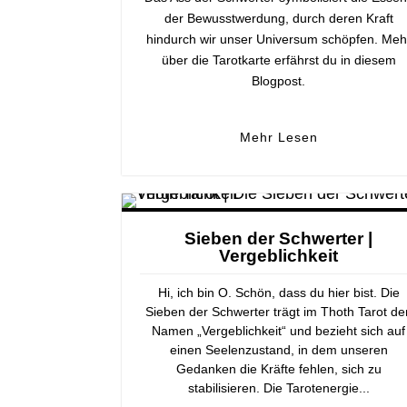
der Bewusstwerdung, durch deren Kraft
hindurch wir unser Universum schöpfen. Meh
über die Tarotkarte erfährst du in diesem
Blogpost.
Mehr Lesen
Sieben der Schwerter |
Vergeblichkeit
Hi, ich bin O. Schön, dass du hier bist. Die
Sieben der Schwerter trägt im Thoth Tarot de
Namen „Vergeblichkeit“ und bezieht sich auf
einen Seelenzustand, in dem unseren
Gedanken die Kräfte fehlen, sich zu
stabilisieren. Die Tarotenergie...