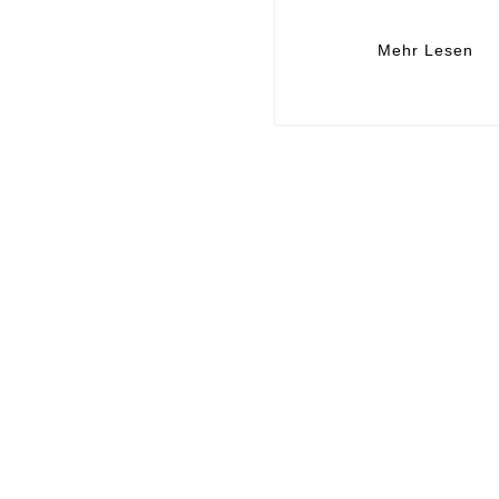
Mehr Lesen