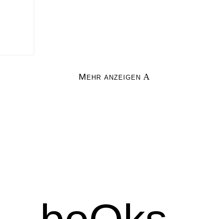
Mehr anzeigen