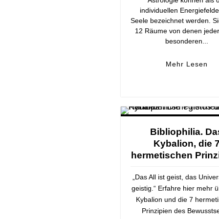
individuellen Energiefelde
Seele bezeichnet werden. Si
12 Räume von denen jeder
besonderen...
Mehr Lesen
Bibliophilia. Da
Kybalion, die 
hermetischen Prinz
„Das All ist geist, das Unive
geistig.“ Erfahre hier mehr 
Kybalion und die 7 hermet
Prinzipien des Bewusstse