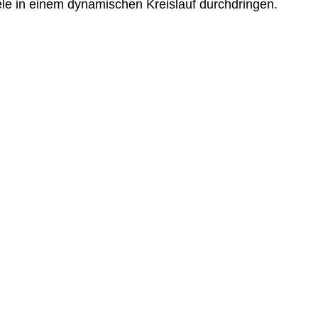
ele in einem dynamischen Kreislauf durchdringen.