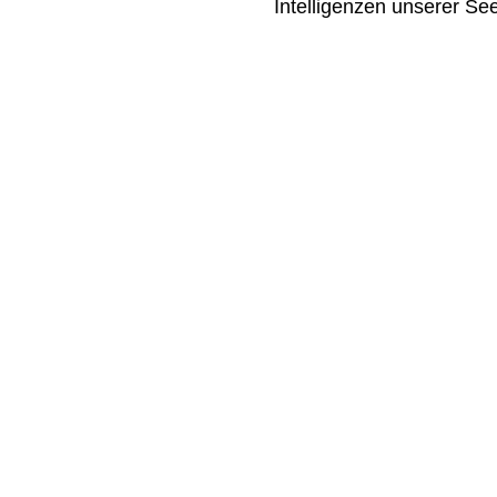
Intelligenzen unserer Se